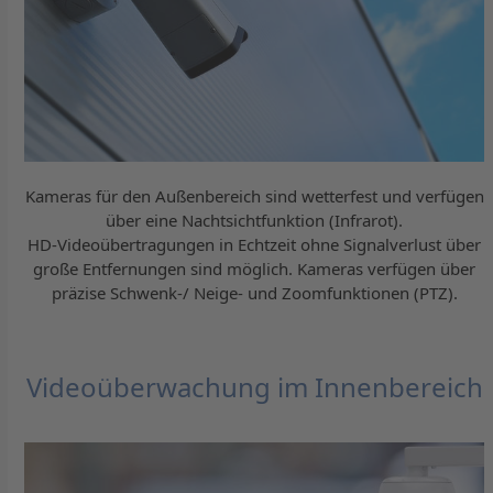
Kameras für den Außenbereich sind wetterfest und verfügen
über eine Nachtsichtfunktion (Infrarot).
HD-Videoübertragungen in Echtzeit ohne Signalverlust über
große Entfernungen sind möglich. Kameras verfügen über
präzise Schwenk-/ Neige- und Zoomfunktionen (PTZ).
Videoüberwachung im Innenbereich