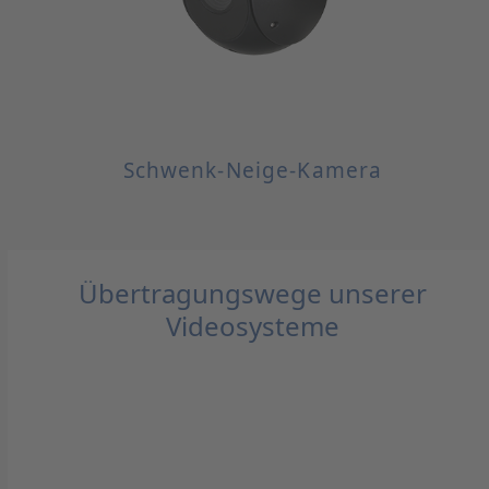
Schwenk-Neige-Kamera
Übertragungswege unserer
Videosysteme