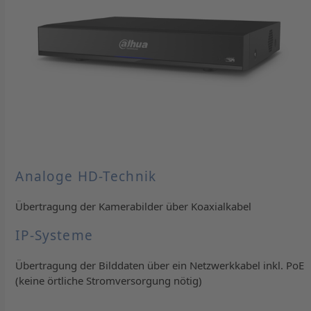
Analoge HD-Technik
Übertragung der Kamerabilder über Koaxialkabel
IP-Systeme
Übertragung der Bilddaten über ein Netzwerkkabel inkl. PoE
(keine örtliche Stromversorgung nötig)