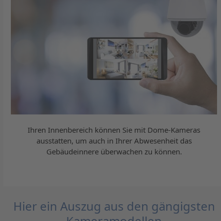
Ihren Innenbereich können Sie mit Dome-Kameras
ausstatten, um auch in Ihrer Abwesenheit das
Gebäudeinnere überwachen zu können.
Hier ein Auszug aus den gängigsten
Kameramodellen