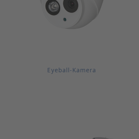
Eyeball-Kamera