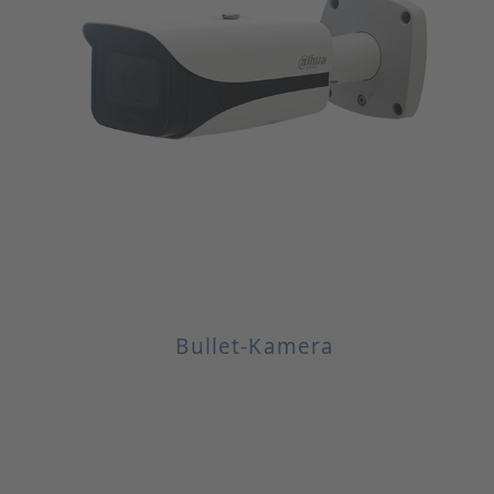
Bullet-Kamera