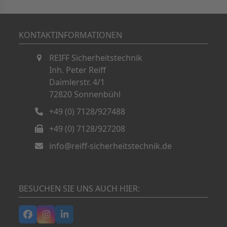
KONTAKTINFORMATIONEN
REIFF Sicherheitstechnik
Inh. Peter Reiff
Daimlerstr. 4/1
72820 Sonnenbühl
+49 (0) 7128/927488
+49 (0) 7128/927208
info@reiff-sicherheitstechnik.de
BESUCHEN SIE UNS AUCH HIER:
Facebook
Instagram
LinkedIn