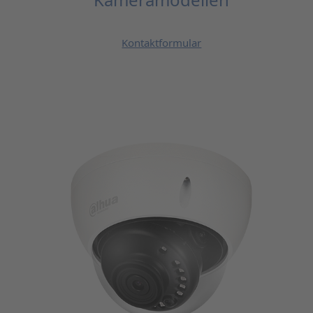
Kontaktformular