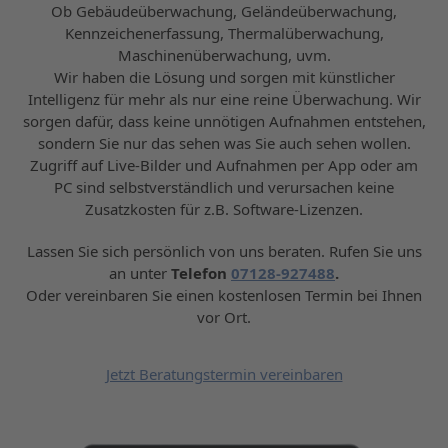
Ob Gebäudeüberwachung, Geländeüberwachung,
Kennzeichenerfassung, Thermalüberwachung,
Maschinenüberwachung, uvm.
Wir haben die Lösung und sorgen mit künstlicher
Intelligenz für mehr als nur eine reine Überwachung. Wir
sorgen dafür, dass keine unnötigen Aufnahmen entstehen,
sondern Sie nur das sehen was Sie auch sehen wollen.
Zugriff auf Live-Bilder und Aufnahmen per App oder am
PC sind selbstverständlich und verursachen keine
Zusatzkosten für z.B. Software-Lizenzen.
Lassen Sie sich persönlich von uns beraten. Rufen Sie uns
an unter
Telefon
07128-927488
.
Oder vereinbaren Sie einen kostenlosen Termin bei Ihnen
vor Ort.
Jetzt Beratungstermin vereinbaren