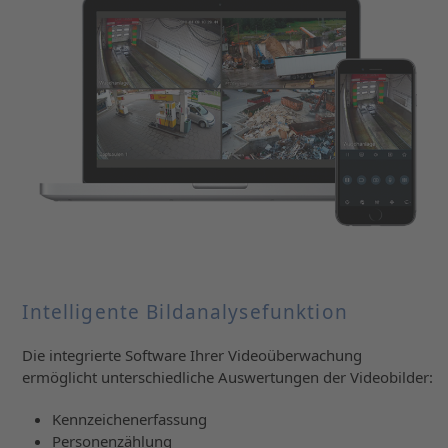
Intelligente Bildanalysefunktion
Die integrierte Software Ihrer Videoüberwachung
ermöglicht unterschiedliche Auswertungen der Videobilder:
Kennzeichenerfassung
Personenzählung