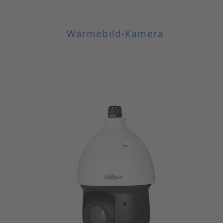
Wärmebild-Kamera