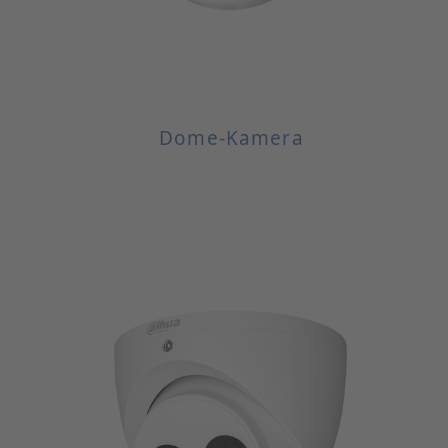
Dome-Kamera