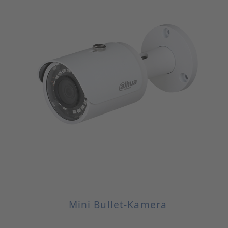
Mini Bullet-Kamera