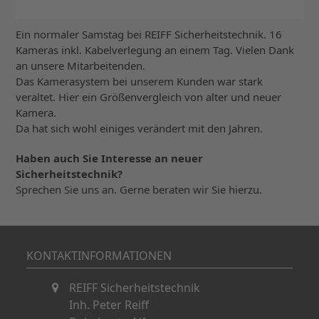
Ein normaler Samstag bei REIFF Sicherheitstechnik. 16
Kameras inkl. Kabelverlegung an einem Tag. Vielen Dank
an unsere Mitarbeitenden.
Das Kamerasystem bei unserem Kunden war stark
veraltet. Hier ein Größenvergleich von alter und neuer
Kamera.
Da hat sich wohl einiges verändert mit den Jahren.
Haben auch Sie Interesse an neuer
Sicherheitstechnik?
Sprechen Sie uns an. Gerne beraten wir Sie hierzu.
KONTAKTINFORMATIONEN
REIFF Sicherheitstechnik
Inh. Peter Reiff