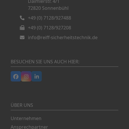
Daimlerstr. 4/1
72820 Sonnenbühl
+49 (0) 7128/927488
+49 (0) 7128/927208
info@reiff-sicherheitstechnik.de
BESUCHEN SIE UNS AUCH HIER:
Facebook
Instagram
LinkedIn
ÜBER UNS
Unternehmen
Ansprechpartner